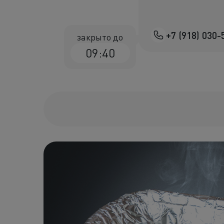
+7 (918) 030-
закрыто до
09:40