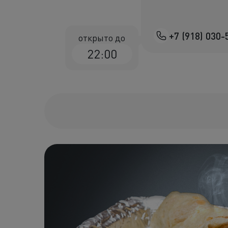
+7 (918) 030-
открыто до
22:00