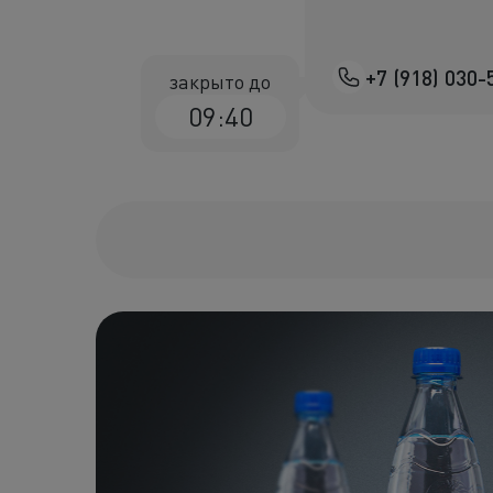
+7 (918) 030-
закрыто до
09:40