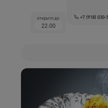
+7 (918) 030-
открыто до
22:00